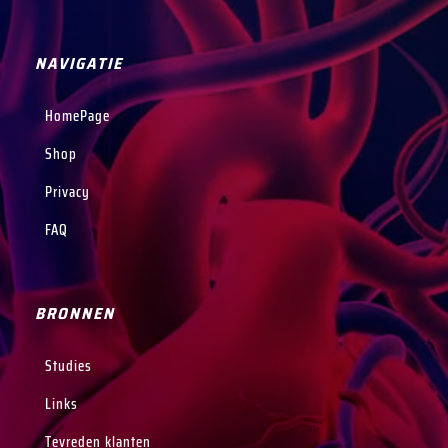
NAVIGATIE
HomePage
Shop
Privacy
FAQ
BRONNEN
Studies
Links
Tevreden klanten