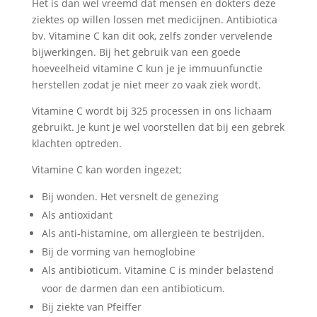
Het is dan wel vreemd dat mensen en dokters deze
ziektes op willen lossen met medicijnen. Antibiotica
bv. Vitamine C kan dit ook, zelfs zonder vervelende
bijwerkingen. Bij het gebruik van een goede
hoeveelheid vitamine C kun je je immuunfunctie
herstellen zodat je niet meer zo vaak ziek wordt.
Vitamine C wordt bij 325 processen in ons lichaam
gebruikt. Je kunt je wel voorstellen dat bij een gebrek
klachten optreden.
Vitamine C kan worden ingezet;
Bij wonden. Het versnelt de genezing
Als antioxidant
Als anti-histamine, om allergieën te bestrijden.
Bij de vorming van hemoglobine
Als antibioticum. Vitamine C is minder belastend
voor de darmen dan een antibioticum.
Bij ziekte van Pfeiffer