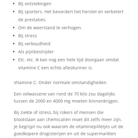
Bij ontstekingen
Bij sporters. Het bevordert het herstel en verbetert
de prestaties.
Om de weerstand te verhogen.
Bij stress
Bij verkoudheid
Als pijnbestrijder
Etc. etc. Ik kan nog een hele tijd doorgaan omdat
vitamine C een echte alleskunner is.
Vitamine C: Onder normale omstandigheden
Een volwassene van rond de 70 kilo zou dagelijks
tussen de 2000 en 4000 mg moeten binnenkrijgen.
Bij ziekte of stress, bij rokers of mensen die
blootstaan aan chemicaliën moet dit zelfs meer zijn.
Je begrijpt nu ook waarom de vitaminepilletjes uit de
goedkopere drogisterijen en uit de supermarkten