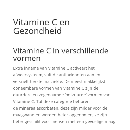
Vitamine C en
Gezondheid
Vitamine C in verschillende
vormen
Extra inname van Vitamine C activeert het
afweersysteem, vult de antioxidanten aan en
versnelt herstel na ziekte. De meest makkelijkst
opneembare vormen van Vitamine C zijn de
duurdere en zogenaamde ‘ontzuurde’ vormen van
Vitamine C. Tot deze categorie behoren
de mineraalascorbaten, deze zijn milder voor de
maagwand en worden beter opgenomen, ze zijn
beter geschikt voor mensen met een gevoelige maag.