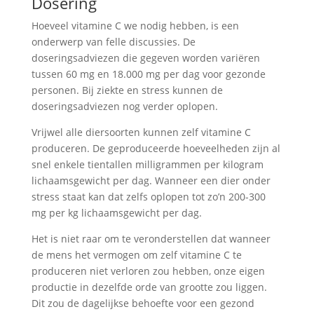
Dosering
Hoeveel vitamine C we nodig hebben, is een
onderwerp van felle discussies. De
doseringsadviezen die gegeven worden variëren
tussen 60 mg en 18.000 mg per dag voor gezonde
personen. Bij ziekte en stress kunnen de
doseringsadviezen nog verder oplopen.
Vrijwel alle diersoorten kunnen zelf vitamine C
produceren. De geproduceerde hoeveelheden zijn al
snel enkele tientallen milligrammen per kilogram
lichaamsgewicht per dag. Wanneer een dier onder
stress staat kan dat zelfs oplopen tot zo’n 200-300
mg per kg lichaamsgewicht per dag.
Het is niet raar om te veronderstellen dat wanneer
de mens het vermogen om zelf vitamine C te
produceren niet verloren zou hebben, onze eigen
productie in dezelfde orde van grootte zou liggen.
Dit zou de dagelijkse behoefte voor een gezond