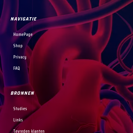
NAVIGATIE
HomePage
Shop
Privacy
FAQ
BRONNEN
Studies
Links
Tevreden klanten