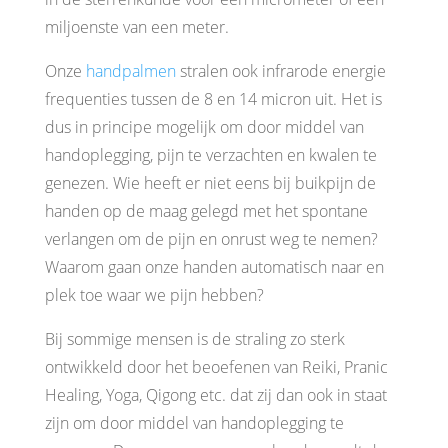
miljoenste van een meter.
Onze
handpalmen
stralen ook infrarode energie
frequenties tussen de 8 en 14 micron uit. Het is
dus in principe mogelijk om door middel van
handoplegging, pijn te verzachten en kwalen te
genezen. Wie heeft er niet eens bij buikpijn de
handen op de maag gelegd met het spontane
verlangen om de pijn en onrust weg te nemen?
Waarom gaan onze handen automatisch naar en
plek toe waar we pijn hebben?
Bij sommige mensen is de straling zo sterk
ontwikkeld door het beoefenen van Reiki, Pranic
Healing, Yoga, Qigong etc. dat zij dan ook in staat
zijn om door middel van handoplegging te