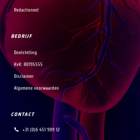
Redactioneel
BEDRIJF
Doelstelling
KvK
: 80195555
Disclaimer
Algemene voorwaarden
CONTACT
+31 (0)6 451 909 12
