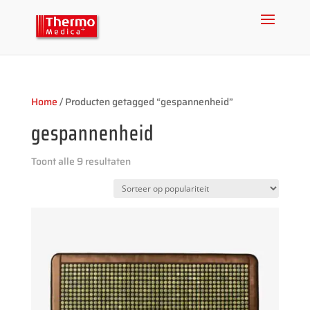
Home
/ Producten getagged “gespannenheid”
gespannenheid
Toont alle 9 resultaten